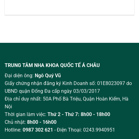
TRUNG TÂM NHA KHOA QUỐC TẾ Á CHÂU
Đại diện ông:
Ngô Quý Vũ
Giấy chứng nhận đăng ký Kinh Doanh số: 01E8023097 do
UBND quận Đống Đa cấp ngày 03/03/2017
Địa chỉ duy nhất: 50A Phố Bà Triệu,
Quận Hoàn Kiếm, Hà
Nội
Thời gian làm việc:
Thứ 2 - Thứ 7: 8h00 - 18h00
Chủ nhật:
8h00 - 16h00
Hotline:
0987 302 621
- Điện Thoại: 0243.9940951