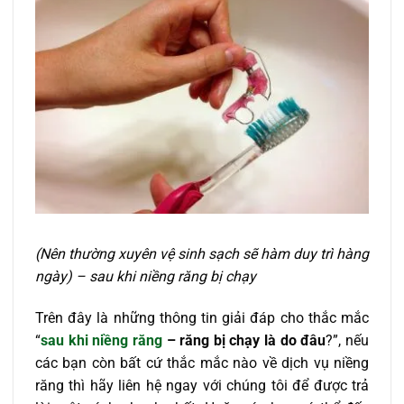
(Nên thường xuyên vệ sinh sạch sẽ hàm duy trì hàng
ngày) – sau khi niềng răng bị chạy
Trên đây là những thông tin giải đáp cho thắc mắc
“
sau khi niềng răng
– răng bị chạy là do đâu
?”, nếu
các bạn còn bất cứ thắc mắc nào về dịch vụ niềng
răng thì hãy liên hệ ngay với chúng tôi để được trả