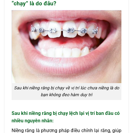
“chạy” là do đâu?
Sau khi niềng răng bị chạy về vị trí lúc chưa niềng là do
bạn không đeo hàm duy trì
Sau khi niềng răng bị chạy lệch lại vị trí ban đầu có
nhiều nguyên nhân:
Niềng răng là phương pháp điều chỉnh lại răng, giúp