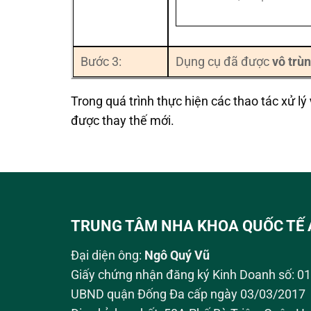
Bước 3:
Dụng cụ đã được
vô trù
Trong quá trình thực hiện các thao tác xử lý
được thay thế mới.
TRUNG TÂM NHA KHOA QUỐC TẾ 
Đại diện ông:
Ngô Quý Vũ
Giấy chứng nhận đăng ký Kinh Doanh số: 
UBND quận Đống Đa cấp ngày 03/03/2017