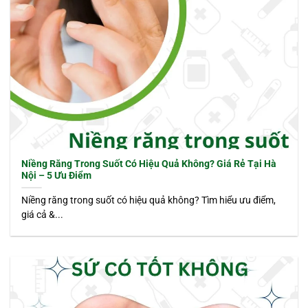
Niềng Răng Trong Suốt Có Hiệu Quả Không? Giá Rẻ Tại Hà
Nội – 5 Ưu Điểm
Niềng răng trong suốt có hiệu quả không? Tìm hiểu ưu điểm,
giá cả &...