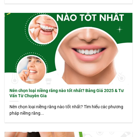
Nên chọn loại niềng răng nào tốt nhất? Bảng Giá 2025 & Tư
Vấn Từ Chuyên Gia
Nên chọn loại niềng răng nào tốt nhất? Tìm hiểu các phương
pháp niềng răng...