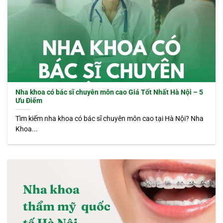
Nha khoa có bác sĩ chuyên môn cao Giá Tốt Nhất Hà Nội – 5
Ưu Điểm
Tìm kiếm nha khoa có bác sĩ chuyên môn cao tại Hà Nội? Nha
Khoa...