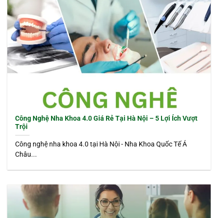
Công Nghệ Nha Khoa 4.0 Giá Rẻ Tại Hà Nội – 5 Lợi Ích Vượt
Trội
Công nghệ nha khoa 4.0 tại Hà Nội - Nha Khoa Quốc Tế Á
Châu...