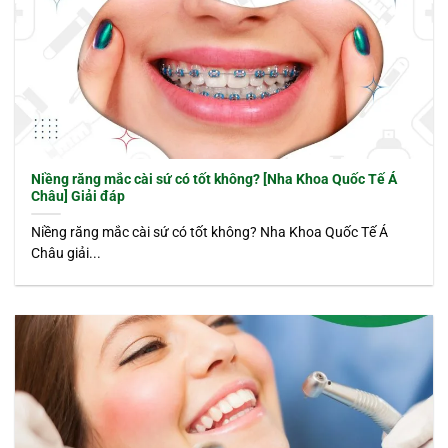
Niềng răng mắc cài sứ có tốt không? [Nha Khoa Quốc Tế Á
Châu] Giải đáp
Niềng răng mắc cài sứ có tốt không? Nha Khoa Quốc Tế Á
Châu giải...