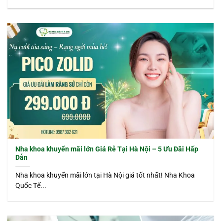
Nha khoa khuyến mãi lớn Giá Rẻ Tại Hà Nội – 5 Ưu Đãi Hấp
Dẫn
Nha khoa khuyến mãi lớn tại Hà Nội giá tốt nhất! Nha Khoa
Quốc Tế...