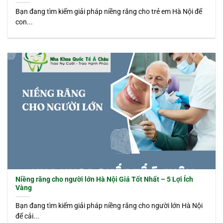
Bạn đang tìm kiếm giải pháp niềng răng cho trẻ em Hà Nội để
con...
Niềng răng cho người lớn Hà Nội Giá Tốt Nhất – 5 Lợi Ích
Vàng
Bạn đang tìm kiếm giải pháp niềng răng cho người lớn Hà Nội
để cải...