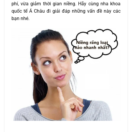
phí, vừa giảm thời gian niềng. Hãy cùng nha khoa
quốc tế Á Châu đi giải đáp những vấn đề này các
bạn nhé.