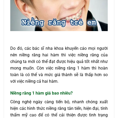
Do đó, các bác sĩ nha khoa khuyến cáo mọi người
nên niềng răng hai hàm thì việc niềng răng của
chúng ta mới có thể đạt được hiệu quả tốt nhất như
mong muốn. Còn việc niềng răng 1 hàm thì hoàn
toàn là có thể và mức giá thành sẽ là thấp hơn so
với việc niềng cả hai hàm.
Niềng răng 1 hàm giá bao nhiêu?
Công nghệ ngày càng tiến bộ, nhanh chóng xuất
hiện các hình thức niềng răng tân tiến, hiện đại, tính
thẩm mỹ cao để có thể cải thiện được tình trạng