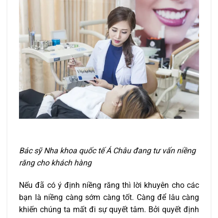
Bác sỹ Nha khoa quốc tế Á Châu đang tư vấn niềng
răng cho khách hàng
Nếu đã có ý định niềng răng thì lời khuyên cho các
bạn là niềng càng sớm càng tốt. Càng để lâu càng
khiến chúng ta mất đi sự quyết tâm. Bởi quyết định