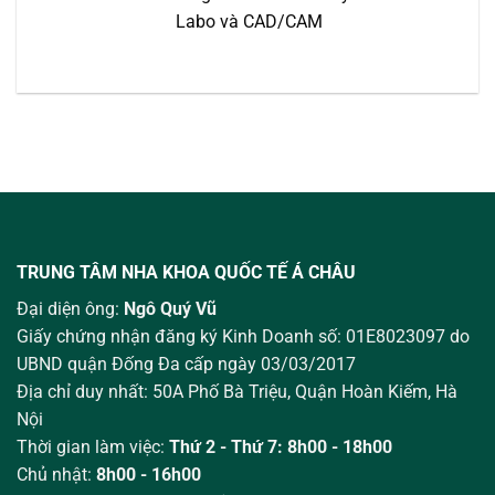
Labo và CAD/CAM
TRUNG TÂM NHA KHOA QUỐC TẾ Á CHÂU
Đại diện ông:
Ngô Quý Vũ
Giấy chứng nhận đăng ký Kinh Doanh số: 01E8023097 do
UBND quận Đống Đa cấp ngày 03/03/2017
Địa chỉ duy nhất: 50A Phố Bà Triệu,
Quận Hoàn Kiếm, Hà
Nội
Thời gian làm việc:
Thứ 2 - Thứ 7: 8h00 - 18h00
Chủ nhật:
8h00 - 16h00