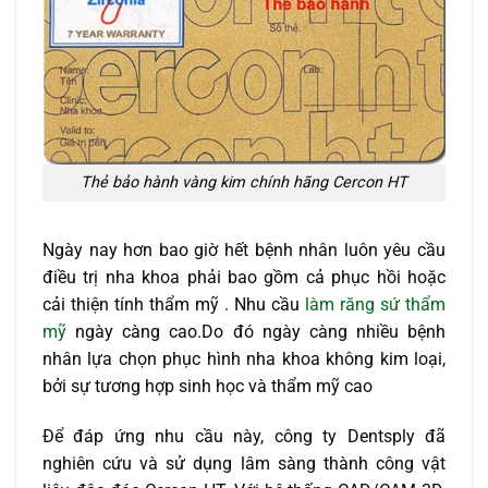
Thẻ bảo hành vàng kim chính hãng Cercon HT
Ngày nay hơn bao giờ hết bệnh nhân luôn yêu cầu
điều trị nha khoa phải bao gồm cả phục hồi hoặc
cải thiện tính thẩm mỹ . Nhu cầu
làm răng sứ thẩm
mỹ
ngày càng cao.Do đó ngày càng nhiều bệnh
nhân lựa chọn phục hình nha khoa không kim loại,
bởi sự tương hợp sinh học và thẩm mỹ cao
Để đáp ứng nhu cầu này, công ty Dentsply đã
nghiên cứu và sử dụng lâm sàng thành công vật