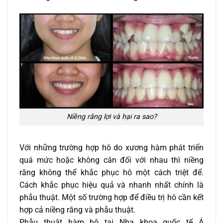
Niềng răng lợi và hại ra sao?
Với những trường hợp hô do xương hàm phát triển
quá mức hoặc không cân đối với nhau thì niềng
răng không thể khắc phục hô một cách triệt để.
Cách khắc phục hiệu quả và nhanh nhất chính là
phẫu thuật. Một số trường hợp để điều trị hô cần kết
hợp cả niềng răng và phẫu thuật.
Phẫu thuật hàm hô tại Nha khoa quốc tế Á