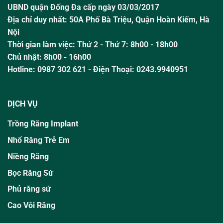
UBND quận Đống Đa cấp ngày 03/03/2017
Địa chỉ duy nhất: 50A Phố Bà Triệu,
Quận Hoàn Kiếm, Hà
Nội
Thời gian làm việc:
Thứ 2 - Thứ 7: 8h00 - 18h00
Chủ nhật:
8h00 - 16h00
Hotline:
0987 302 621
- Điện Thoại: 0243.9940951
DỊCH VỤ
Trồng Răng Implant
Nhổ Răng Trẻ Em
Niềng Răng
Bọc Răng Sứ
Phủ răng sứ
Cao Vôi Răng