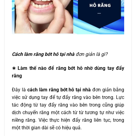
Cách làm răng bớt hô tại nhà
đơn giản là gì?
∗
Làm thế nào để răng bớt hô nhờ dùng tay đẩy
răng
Đây là
cách làm răng bớt hô tại nhà
đơn giản bằng
việc sử dụng tay để tự đẩy răng vào bên trong. Lực
tác động từ tay đẩy răng vào bên trong cũng giúp
dịch chuyển răng một cách từ từ tương tự như việc
niềng răng. Việc thực hiện đẩy răng liên tục, trong
một thời gian dài sẽ có hiệu quả.