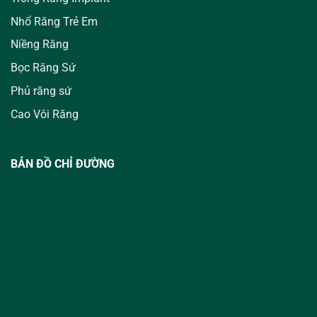
Nhổ Răng Trẻ Em
Niềng Răng
Bọc Răng Sứ
Phủ răng sứ
Cao Vôi Răng
BẢN ĐỒ CHỈ ĐƯỜNG