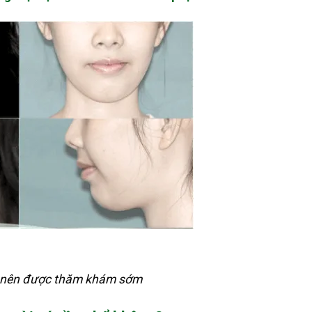
i nên được thăm khám sớm