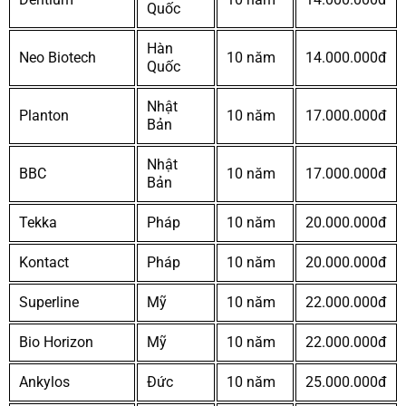
Quốc
Hàn
Neo Biotech
10 năm
14.000.000đ
Quốc
Nhật
Planton
10 năm
17.000.000đ
Bản
Nhật
BBC
10 năm
17.000.000đ
Bản
Tekka
Pháp
10 năm
20.000.000đ
Kontact
Pháp
10 năm
20.000.000đ
Superline
Mỹ
10 năm
22.000.000đ
Bio Horizon
Mỹ
10 năm
22.000.000đ
Ankylos
Đức
10 năm
25.000.000đ