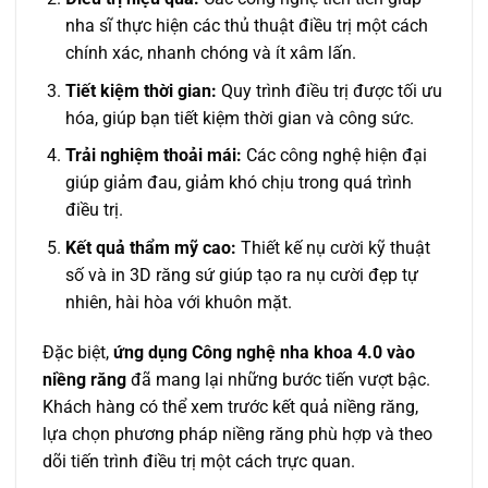
nha sĩ thực hiện các thủ thuật điều trị một cách
chính xác, nhanh chóng và ít xâm lấn.
Tiết kiệm thời gian:
Quy trình điều trị được tối ưu
hóa, giúp bạn tiết kiệm thời gian và công sức.
Trải nghiệm thoải mái:
Các công nghệ hiện đại
giúp giảm đau, giảm khó chịu trong quá trình
điều trị.
Kết quả thẩm mỹ cao:
Thiết kế nụ cười kỹ thuật
số và in 3D răng sứ giúp tạo ra nụ cười đẹp tự
nhiên, hài hòa với khuôn mặt.
Đặc biệt,
ứng dụng Công nghệ nha khoa 4.0 vào
niềng răng
đã mang lại những bước tiến vượt bậc.
Khách hàng có thể xem trước kết quả niềng răng,
lựa chọn phương pháp niềng răng phù hợp và theo
dõi tiến trình điều trị một cách trực quan.