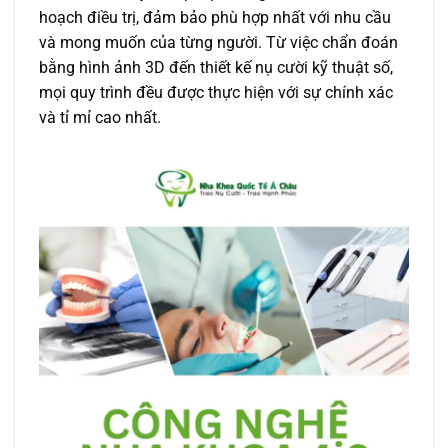
hoạch điều trị, đảm bảo phù hợp nhất với nhu cầu
và mong muốn của từng người. Từ việc chẩn đoán
bằng hình ảnh 3D đến thiết kế nụ cười kỹ thuật số,
mọi quy trình đều được thực hiện với sự chính xác
và tỉ mỉ cao nhất.