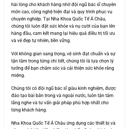
hài lòng cho khách hàng nhờ đội ngũ bác sĩ chuyên
môn cao, công nghệ hiện đại và quy trình phục vụ
chuyên nghiệp. Tại Nha Khoa Quốc Tế Á Châu,
chúng tôi luôn đặt sức khỏe và nụ cười của bạn lên
hàng đầu, cam kết mang lại hiệu quả điều trị tối ưu
và vẻ đẹp tự nhiên, bền vững.
Với không gian sang trọng, vệ sinh đạt chuẩn và sự
tận tâm trong từng chi tiết, chúng tôi là lựa chọn lý
tưởng để bạn chăm sóc và cải thiện sức khỏe răng
miệng.
Chúng tôi có đội ngũ bác sĩ giàu kinh nghiệm, được
đào tạo bài bản trong và ngoài nước, luôn tận tâm
lắng nghe và tư vấn giải pháp phù hợp nhất cho
từng khách hàng.
Nha Khoa Quốc Tế Á Châu ứng dụng các thiết bị và