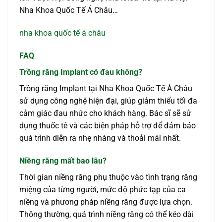
Nha Khoa Quốc Tế Á Châu…
nha khoa quốc tế á châu
FAQ
Trồng răng Implant có đau không?
Trồng răng Implant tại Nha Khoa Quốc Tế Á Châu
sử dụng công nghệ hiện đại, giúp giảm thiểu tối đa
cảm giác đau nhức cho khách hàng. Bác sĩ sẽ sử
dụng thuốc tê và các biện pháp hỗ trợ để đảm bảo
quá trình diễn ra nhẹ nhàng và thoải mái nhất.
Niềng răng mất bao lâu?
Thời gian niềng răng phụ thuộc vào tình trạng răng
miệng của từng người, mức độ phức tạp của ca
niềng và phương pháp niềng răng được lựa chọn.
Thông thường, quá trình niềng răng có thể kéo dài