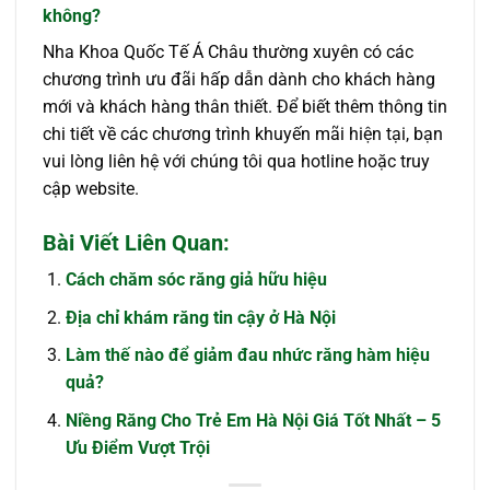
không?
Nha Khoa Quốc Tế Á Châu thường xuyên có các
chương trình ưu đãi hấp dẫn dành cho khách hàng
mới và khách hàng thân thiết. Để biết thêm thông tin
chi tiết về các chương trình khuyến mãi hiện tại, bạn
vui lòng liên hệ với chúng tôi qua hotline hoặc truy
cập website.
Bài Viết Liên Quan:
Cách chăm sóc răng giả hữu hiệu
Địa chỉ khám răng tin cậy ở Hà Nội
Làm thế nào để giảm đau nhức răng hàm hiệu
quả?
Niềng Răng Cho Trẻ Em Hà Nội Giá Tốt Nhất – 5
Ưu Điểm Vượt Trội