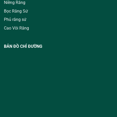
Niềng Răng
Bọc Răng Sứ
Phủ răng sứ
Cao Vôi Răng
BẢN ĐỒ CHỈ ĐƯỜNG