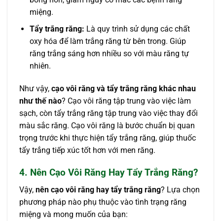
miệng.
Tẩy trắng răng:
Là quy trình sử dụng các chất
oxy hóa để làm trắng răng từ bên trong. Giúp
răng trắng sáng hơn nhiều so với màu răng tự
nhiên.
Như vậy,
cạo vôi răng và tẩy trắng răng khác nhau
như thế nào
? Cạo vôi răng tập trung vào việc làm
sạch, còn tẩy trắng răng tập trung vào việc thay đổi
màu sắc răng. Cạo vôi răng là bước chuẩn bị quan
trọng trước khi thực hiện tẩy trắng răng, giúp thuốc
tẩy trắng tiếp xúc tốt hơn với men răng.
4. Nên Cạo Vôi Răng Hay Tẩy Trắng Răng?
Vậy,
nên cạo vôi răng hay tẩy trắng răng
? Lựa chọn
phương pháp nào phụ thuộc vào tình trạng răng
miệng và mong muốn của bạn: