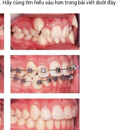
 Hãy cùng tìm hiểu sâu hơn trong bài viết dưới đây.