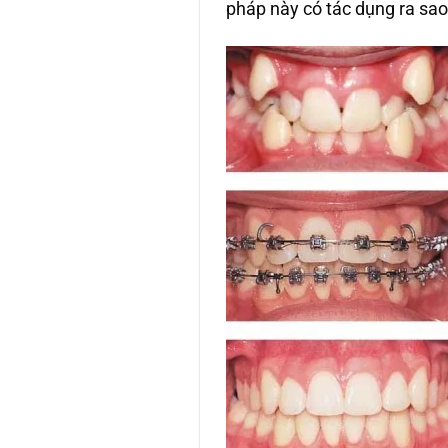
pháp này có tác dụng ra sao.