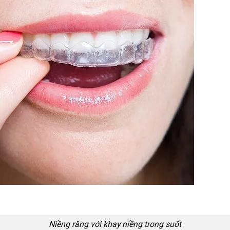
Niềng răng với khay niềng trong suốt