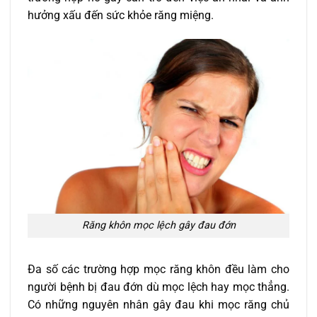
hưởng xấu đến sức khỏe răng miệng.
Răng khôn mọc lệch gây đau đớn
Đa số các trường hợp mọc răng khôn đều làm cho
người bệnh bị đau đớn dù mọc lệch hay mọc thẳng.
Có những nguyên nhân gây đau khi mọc răng chủ