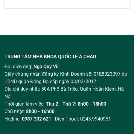
TRUNG TÂM NHA KHOA QUỐC TẾ Á CHÂU
Đại diện ông:
Ngô Quý Vũ
Giấy chứng nhận đăng ký Kinh Doanh số: 01E8023097 do
UBND quận Đống Đa cấp ngày 03/03/2017
Địa chỉ duy nhất: 50A Phố Bà Triệu,
Quận Hoàn Kiếm, Hà
Nội
Thời gian làm việc:
Thứ 2 - Thứ 7: 8h00 - 18h00
Chủ nhật:
8h00 - 16h00
Hotline:
0987 302 621
- Điện Thoại: 0243.9940951