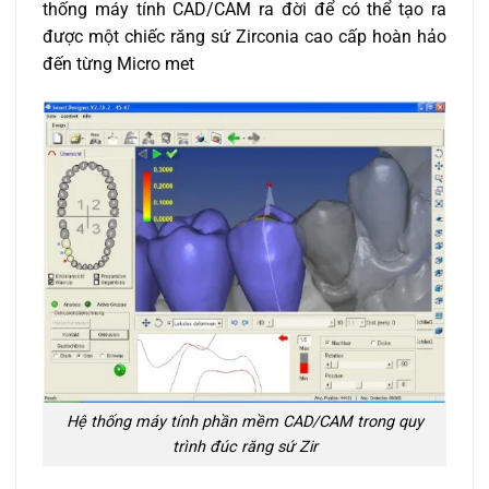
thống máy tính CAD/CAM ra đời để có thể tạo ra
được một chiếc răng sứ Zirconia cao cấp hoàn hảo
đến từng Micro met
Hệ thống máy tính phần mềm CAD/CAM trong quy
trình đúc răng sứ Zir