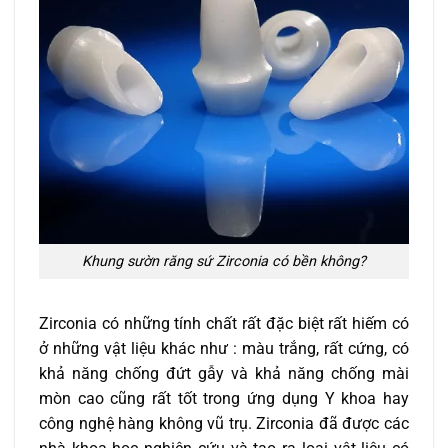
Khung sườn răng sứ Zirconia có bền không?
Zirconia có những tính chất rất đặc biệt rất hiếm có
ở những vật liệu khác như : màu trắng, rất cứng, có
khả năng chống đứt gẫy và khả năng chống mài
mòn cao cũng rất tốt trong ứng dụng Y khoa hay
công nghệ hàng không vũ trụ. Zirconia đã được các