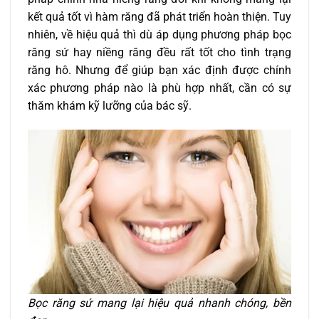
kết quả tốt vì hàm răng đã phát triển hoàn thiện. Tuy
nhiên, về hiệu quả thì dù áp dụng phương pháp bọc
răng sứ hay niềng răng đều rất tốt cho tình trạng
răng hô. Nhưng để giúp bạn xác định được chính
xác phương pháp nào là phù hợp nhất, cần có sự
thăm khám kỹ lưỡng của bác sỹ.
Bọc răng sứ mang lại hiệu quả nhanh chóng, bền