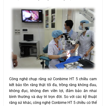
Công nghệ chụp răng sứ Conbime HT 5 chiều cam
kết bảo tồn răng thật tối đa, trồng răng không đau,
không đục, không đen viền lợi, đảm bảo ăn nhai
bình thường và duy trì trọn đời. So với các kỹ thuật
răng sứ khác, công nghệ Conbime HT 5 chiều có thể