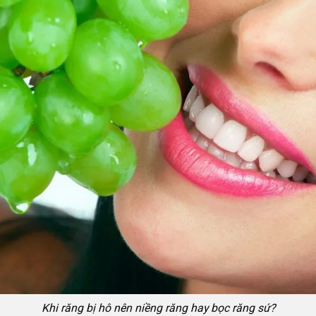
Khi răng bị hô nên niềng răng hay bọc răng sứ?