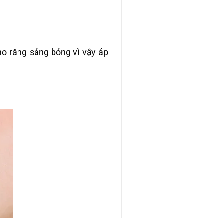
o răng sáng bóng vì vậy áp