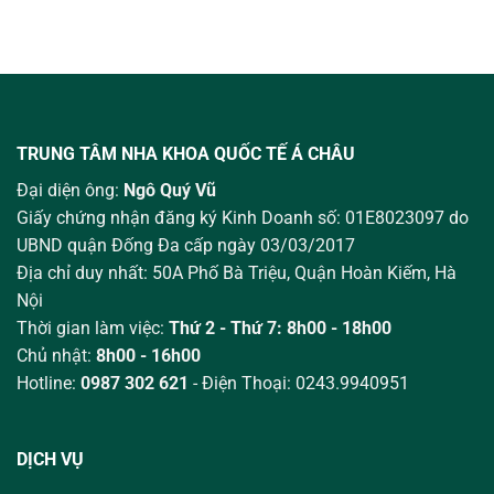
TRUNG TÂM NHA KHOA QUỐC TẾ Á CHÂU
Đại diện ông:
Ngô Quý Vũ
Giấy chứng nhận đăng ký Kinh Doanh số: 01E8023097 do
UBND quận Đống Đa cấp ngày 03/03/2017
Địa chỉ duy nhất: 50A Phố Bà Triệu,
Quận Hoàn Kiếm, Hà
Nội
Thời gian làm việc:
Thứ 2 - Thứ 7: 8h00 - 18h00
Chủ nhật:
8h00 - 16h00
Hotline:
0987 302 621
- Điện Thoại: 0243.9940951
DỊCH VỤ