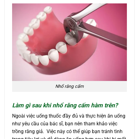
Nhổ răng cấm
Làm gì sau khi nhổ răng cấm hàm trên?
Ngoài việc uống thuốc đầy đủ và thực hiện ăn uống
như yêu cầu của bác sĩ, bạn nên tham khảo việc
trồng răng giả. Việc này có thể giúp bạn tránh tình