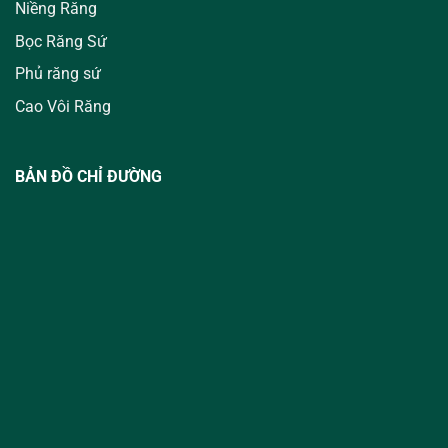
Niềng Răng
Bọc Răng Sứ
Phủ răng sứ
Cao Vôi Răng
BẢN ĐỒ CHỈ ĐƯỜNG