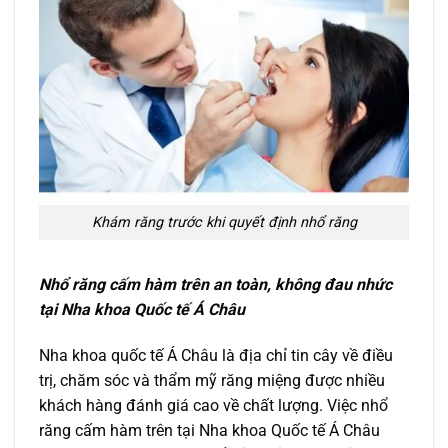
Khám răng trước khi quyết định nhổ răng
Nhổ răng cấm hàm trên an toàn, không đau nhức
tại Nha khoa Quốc tế Á Châu
Nha khoa quốc tế Á Châu là địa chỉ tin cây về điều
trị, chăm sóc và thẩm mỹ răng miệng được nhiều
khách hàng đánh giá cao về chất lượng. Việc nhổ
răng cấm hàm trên tại Nha khoa Quốc tế Á Châu