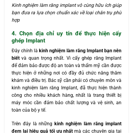
Kinh nghiệm làm răng implant vô cùng hữu ích giúp
bạn đưa ra lựa chọn chuẩn xác về loại chân trụ phù
hợp
4. Chọn địa chỉ uy tín để thực hiện cấy
ghép Implant
Đây chính là
kinh nghiệm làm răng Implant bạn nên
biết
và quan trọng nhất. Vì cấy ghép răng Implant
để đảm bảo được độ an toàn và thẩm mỹ cần được
thực hiện ở những nơi có đầy đủ chức năng thăm
khám và điều trị. Bác sỹ cần phải có chuyên môn và
kinh nghiệm làm răng Implant, đã thực hiện thành
công cho nhiều khách hàng, nhất là trang thiết bị
máy móc cần đảm bảo chất lượng và vệ sinh, an
toàn của bộ y tế.
Trên đây là những
kinh nghiệm làm răng implant
đem lại hiệu quả tối ưu nhất
mà các chuyên gia tại