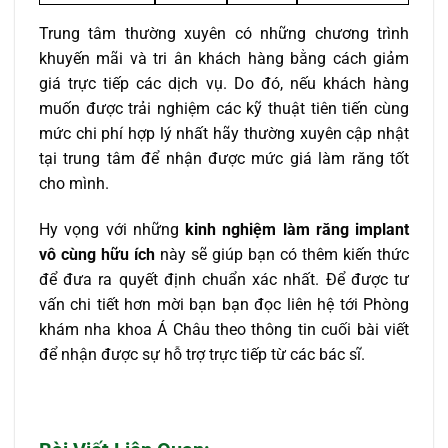
Trung tâm thường xuyên có những chương trình
khuyến mãi và tri ân khách hàng bằng cách giảm
giá trực tiếp các dịch vụ. Do đó, nếu khách hàng
muốn được trải nghiệm các kỹ thuật tiên tiến cùng
mức chi phí hợp lý nhất hãy thường xuyên cập nhật
tại trung tâm để nhận được mức giá làm răng tốt
cho mình.
Hy vọng với những
kinh nghiệm làm răng implant
vô cùng hữu ích
này sẽ giúp bạn có thêm kiến thức
để đưa ra quyết định chuẩn xác nhất. Để được tư
vấn chi tiết hơn mời bạn bạn đọc liên hệ tới Phòng
khám nha khoa Á Châu theo thông tin cuối bài viết
để nhận được sự hỗ trợ trực tiếp từ các bác sĩ.