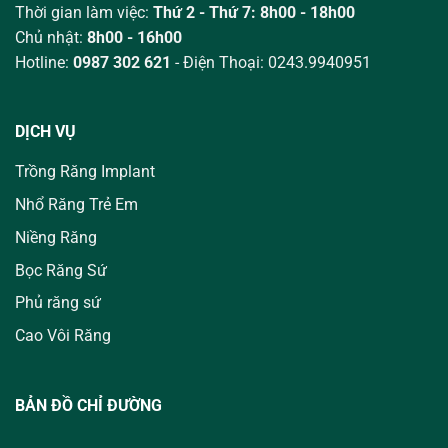
Thời gian làm việc:
Thứ 2 - Thứ 7: 8h00 - 18h00
Chủ nhật:
8h00 - 16h00
Hotline:
0987 302 621
- Điện Thoại: 0243.9940951
DỊCH VỤ
Trồng Răng Implant
Nhổ Răng Trẻ Em
Niềng Răng
Bọc Răng Sứ
Phủ răng sứ
Cao Vôi Răng
BẢN ĐỒ CHỈ ĐƯỜNG