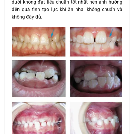
dưới không đạt tiêu chuẩn tốt nhất nên ảnh hưởng
đến quá tình tạo lực khi ăn nhai không chuẩn và
không đầy đủ.