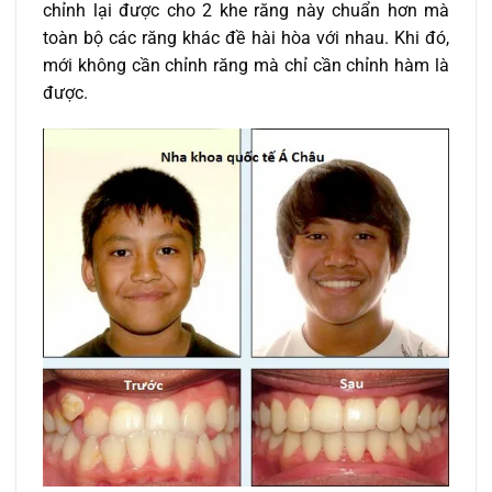
chỉnh lại được cho 2 khe răng này chuẩn hơn mà
toàn bộ các răng khác đề hài hòa với nhau. Khi đó,
mới không cần chỉnh răng mà chỉ cần chỉnh hàm là
được.