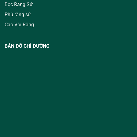
Bọc Răng Sứ
Phủ răng sứ
Cao Vôi Răng
BẢN ĐỒ CHỈ ĐƯỜNG