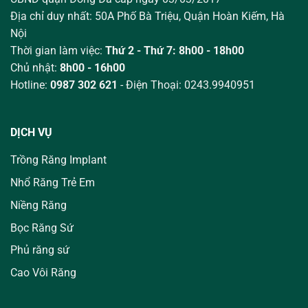
Địa chỉ duy nhất: 50A Phố Bà Triệu,
Quận Hoàn Kiếm, Hà
Nội
Thời gian làm việc:
Thứ 2 - Thứ 7: 8h00 - 18h00
Chủ nhật:
8h00 - 16h00
Hotline:
0987 302 621
- Điện Thoại: 0243.9940951
DỊCH VỤ
Trồng Răng Implant
Nhổ Răng Trẻ Em
Niềng Răng
Bọc Răng Sứ
Phủ răng sứ
Cao Vôi Răng