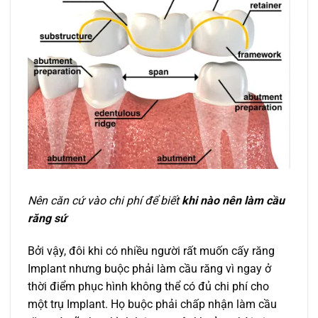
Nên căn cứ vào chi phí để biết
khi nào nên làm cầu
răng sứ
Bởi vậy, đôi khi có nhiều người rất muốn cấy răng
Implant nhưng buộc phải làm cầu răng vì ngay ở
thời điểm phục hình không thể có đủ chi phí cho
một trụ Implant. Họ buộc phải chấp nhận làm cầu