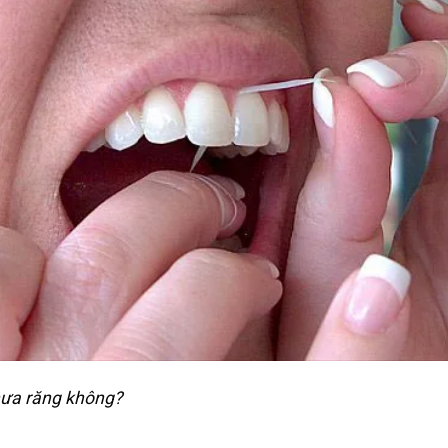
hưa răng không?