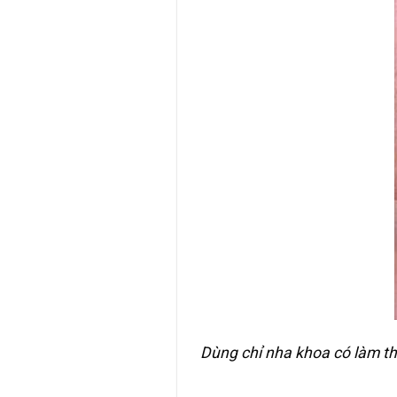
Dùng chỉ nha khoa có làm t