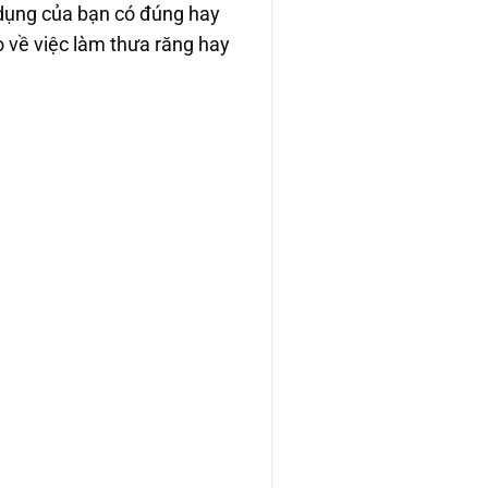
dụng của bạn có đúng hay
 về việc làm thưa răng hay