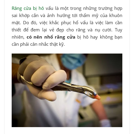
Răng cửa bị hô
vẩu là một trong những trường hợp
sai khớp cắn và ảnh hưởng tới thẩm mỹ của khuôn
mặt. Do đó, việc khắc phục hổ vẩu là việc làm cần
thiết để đem lại vẻ đẹp cho răng và nụ cười. Tuy
nhiên,
có nên nhổ răng cửa
bị hô hay không bạn
cần phải cân nhắc thật kỹ.