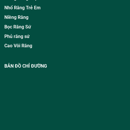
Nhổ Răng Trẻ Em
Niềng Răng
Bọc Răng Sứ
Phủ răng sứ
Cao Vôi Răng
BẢN ĐỒ CHỈ ĐƯỜNG