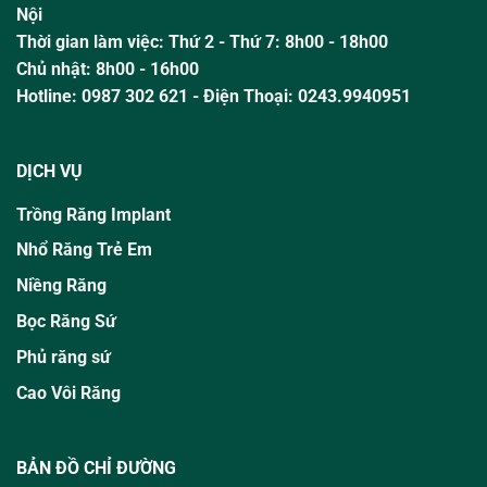
Nội
Thời gian làm việc:
Thứ 2 - Thứ 7: 8h00 - 18h00
Chủ nhật:
8h00 - 16h00
Hotline:
0987 302 621
- Điện Thoại: 0243.9940951
DỊCH VỤ
Trồng Răng Implant
Nhổ Răng Trẻ Em
Niềng Răng
Bọc Răng Sứ
Phủ răng sứ
Cao Vôi Răng
BẢN ĐỒ CHỈ ĐƯỜNG