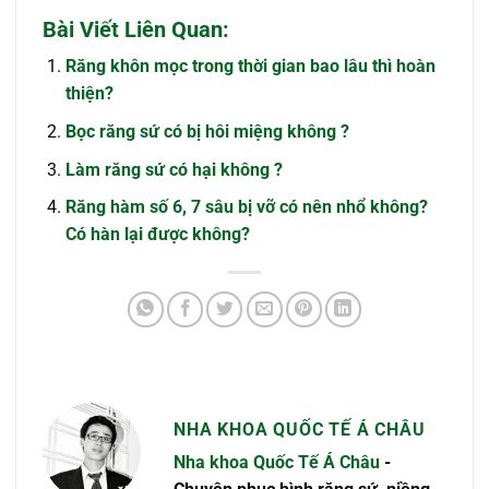
Bài Viết Liên Quan:
Răng khôn mọc trong thời gian bao lâu thì hoàn
thiện?
Bọc răng sứ có bị hôi miệng không ?
Làm răng sứ có hại không ?
Răng hàm số 6, 7 sâu bị vỡ có nên nhổ không?
Có hàn lại được không?
NHA KHOA QUỐC TẾ Á CHÂU
Nha khoa Quốc Tế Á Châu
-