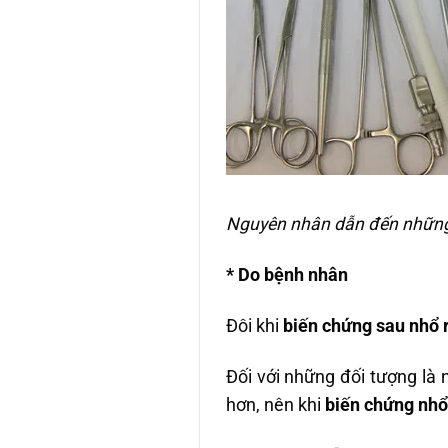
Nguyên nhân dẫn đến nhữn
* Do bệnh nhân
Đôi khi
biến chứng sau nhổ 
Đối với những đối tượng là 
hơn, nên khi
biến chứng nhổ