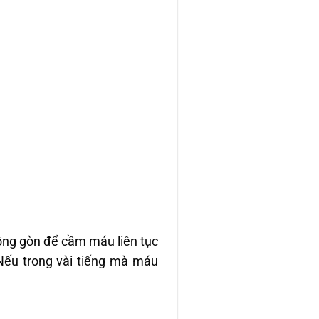
bông gòn để cầm máu liên tục
Nếu trong vài tiếng mà máu