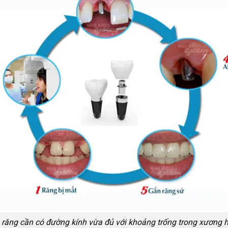
 răng cần có đường kính vừa đủ với khoảng trống trong xương