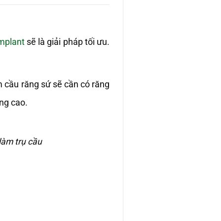
mplant
sẽ là giải pháp tối ưu.
m cầu răng sứ sẽ cần có răng
ông cao.
làm trụ cầu