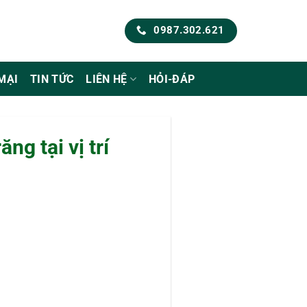
0987.302.621
MẠI
TIN TỨC
LIÊN HỆ
HỎI-ĐÁP
ng tại vị trí