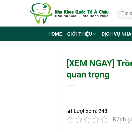
Bỏ
qua
nội
dung
HOME
GIỚI THIỆU
DỊCH VỤ NHA
[XEM NGAY] Trồng
quan trọng
Lượt xem:
248
Đánh gi