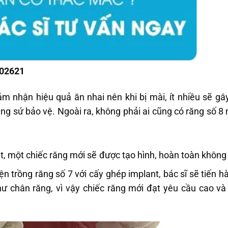
02621
m nhận hiệu quả ăn nhai nên khi bị mài, ít nhiều sẽ 
răng sứ bảo vệ. Ngoài ra, không phải ai cũng có răng số 
t, một chiếc răng mới sẽ được tạo hình, hoàn toàn không
iện trồng răng số 7 với cấy ghép implant, bác sĩ sẽ tiến 
ư chân răng, vì vậy chiếc răng mới đạt yêu cầu cao và