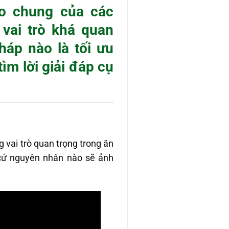
áo chung của các
 vai trò khá quan
háp nào là tối ưu
ìm lời giải đáp cụ
 vai trò quan trọng trong ăn
 cứ nguyên nhân nào sẽ ảnh