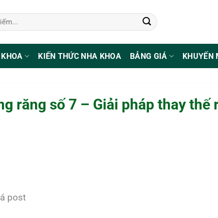
 KHOA
KIẾN THỨC NHA KHOA
BẢNG GIÁ
KHUYẾN 
 răng số 7 – Giải pháp thay thế ră
á post