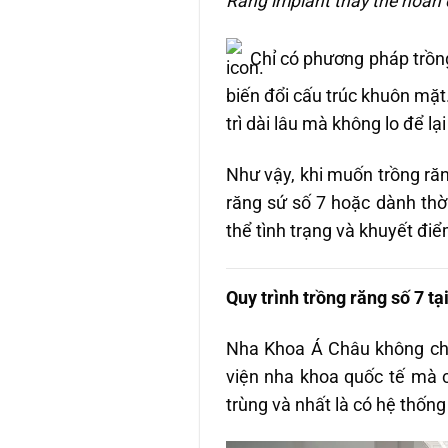
Răng implant thay thế hoàn 
Chỉ có phương pháp trồng
biến đổi cấu trúc khuôn mặt
trì dài lâu mà không lo để 
Như vậy, khi muốn trồng răn
răng sứ số 7 hoặc dành thời
thể tình trạng và khuyết đi
Quy trình trồng răng số 7 t
Nha Khoa Á Châu không chỉ
viện nha khoa quốc tế mà c
trùng và nhất là có hệ thống