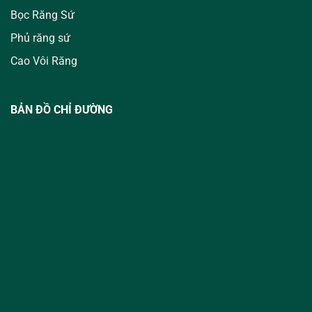
Bọc Răng Sứ
Phủ răng sứ
Cao Vôi Răng
BẢN ĐỒ CHỈ ĐƯỜNG