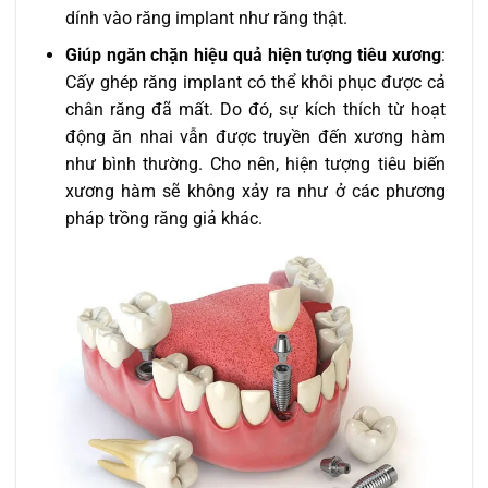
dính vào răng implant như răng thật.
Giúp ngăn chặn hiệu quả hiện tượng tiêu xương
:
Cấy ghép răng implant có thể khôi phục được cả
chân răng đã mất. Do đó, sự kích thích từ hoạt
động ăn nhai vẫn được truyền đến xương hàm
như bình thường. Cho nên, hiện tượng tiêu biến
xương hàm sẽ không xảy ra như ở các phương
pháp trồng răng giả khác.