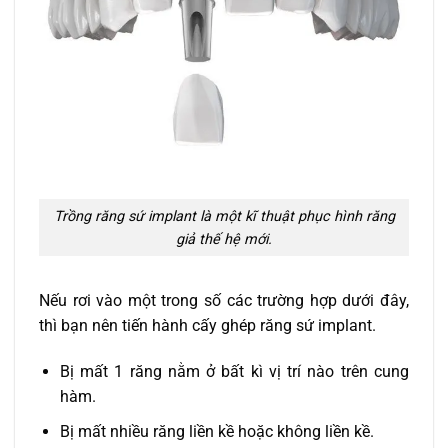
Trồng răng sứ implant là một kĩ thuật phục hình răng
giả thế hệ mới.
Nếu rơi vào một trong số các trường hợp dưới đây,
thì bạn nên tiến hành cấy ghép răng sứ implant.
Bị mất 1 răng nằm ở bất kì vị trí nào trên cung
hàm.
Bị mất nhiều răng liền kề hoặc không liền kề.