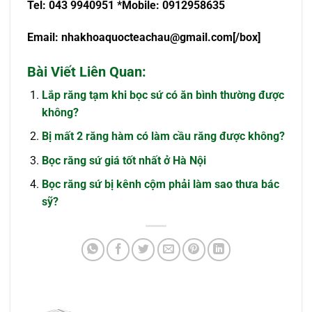
Tel: 043 9940951 *Mobile: 0912958635
Email:
nhakhoaquocteachau@gmail.com
[/box]
Bài Viết Liên Quan:
Lắp răng tạm khi bọc sứ có ăn bình thường được
không?
Bị mất 2 răng hàm có làm cầu răng được không?
Bọc răng sứ giá tốt nhất ở Hà Nội
Bọc răng sứ bị kênh cộm phải làm sao thưa bác
sỹ?