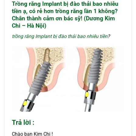
Trồng răng Implant bị đào thải bao nhiêu
tiền
ạ, có rẻ hơn trồng răng lần 1 không?
Chân thành cảm ơn bác sỹ! (Dương Kim
Chi – Hà Nội)
trồng răng Implant bị đào thải bao nhiêu tiền
?
Trả lời :
Chào bạn Kim Chi !