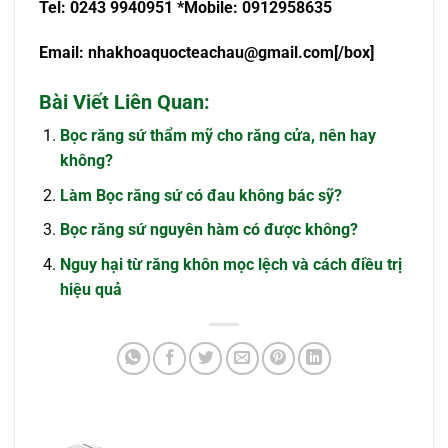
Tel: 0243 9940951 *Mobile: 0912958635
Email:
nhakhoaquocteachau@gmail.com
[/box]
Bài Viết Liên Quan:
Bọc răng sứ thẩm mỹ cho răng cửa, nên hay
không?
Làm Bọc răng sứ có đau không bác sỹ?
Bọc răng sứ nguyên hàm có được không?
Nguy hại từ răng khôn mọc lệch và cách điều trị
hiệu quả