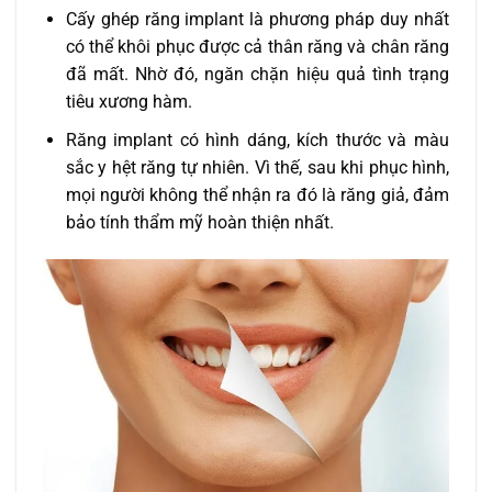
Cấy ghép răng implant là phương pháp duy nhất
có thể khôi phục được cả thân răng và chân răng
đã mất. Nhờ đó, ngăn chặn hiệu quả tình trạng
tiêu xương hàm.
Răng implant có hình dáng, kích thước và màu
sắc y hệt răng tự nhiên. Vì thế, sau khi phục hình,
mọi người không thể nhận ra đó là răng giả, đảm
bảo tính thẩm mỹ hoàn thiện nhất.