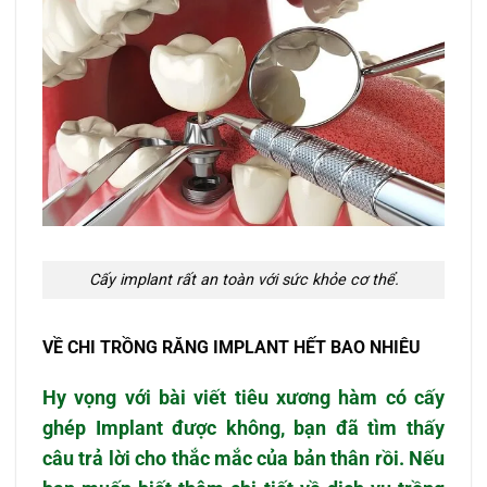
Cấy implant rất an toàn với sức khỏe cơ thể.
VỀ CHI TRỒNG RĂNG IMPLANT HẾT BAO NHIÊU
Hy vọng với bài viết tiêu xương hàm có cấy
ghép Implant được không, bạn đã tìm thấy
câu trả lời cho thắc mắc của bản thân rồi. Nếu