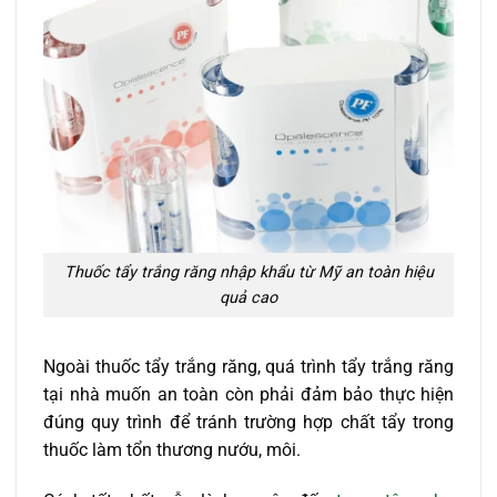
Thuốc tẩy trắng răng nhập khẩu từ Mỹ an toàn hiệu
quả cao
Ngoài thuốc tẩy trắng răng, quá trình tẩy trắng răng
tại nhà muốn an toàn còn phải đảm bảo thực hiện
đúng quy trình để tránh trường hợp chất tẩy trong
thuốc làm tổn thương nướu, môi.