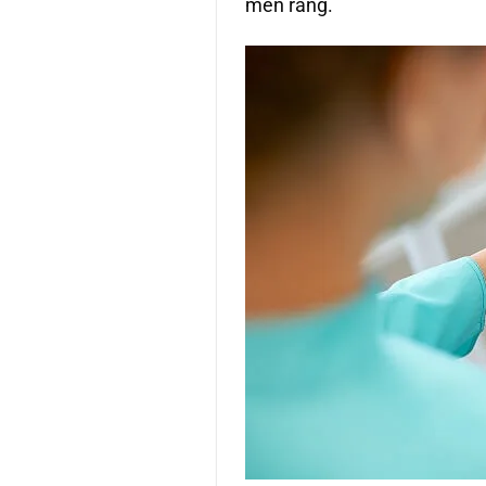
men răng.