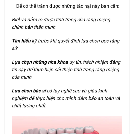
– Để có thể tránh được những tác hại này bạn cần:
Biết và nắm rõ được tình trạng của răng miệng
chính bản thân mình
Tìm hiểu
kỹ trước khi quyết định lựa chọn bọc răng
sứ
Lựa
chọn những nha khoa
uy tín, trách nhiệm đáng
tin cậy để thực hiện cải thiện tình trạng răng miệng
của mình.
Lựa chọn bác sĩ
có tay nghề cao và giàu kinh
nghiệm để thực hiện cho mình đảm bảo an toàn và
chất lượng nhất.