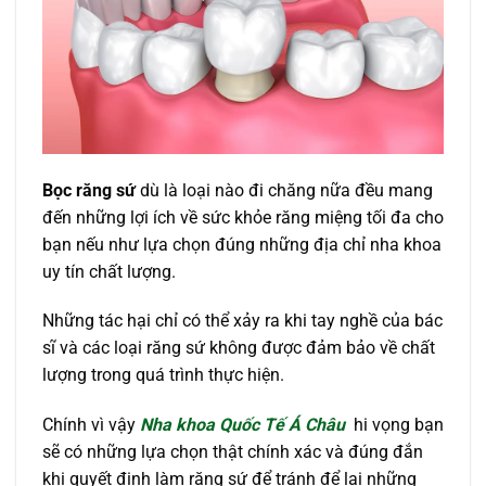
Bọc răng sứ
dù là loại nào đi chăng nữa đều mang
đến những lợi ích về sức khỏe răng miệng tối đa cho
bạn nếu như lựa chọn đúng những địa chỉ nha khoa
uy tín chất lượng.
Những tác hại chỉ có thể xảy ra khi tay nghề của bác
sĩ và các loại răng sứ không được đảm bảo về chất
lượng trong quá trình thực hiện.
Chính vì vậy
Nha khoa Quốc Tế Á Châu
hi vọng bạn
sẽ có những lựa chọn thật chính xác và đúng đắn
khi quyết định làm răng sứ để tránh để lại những