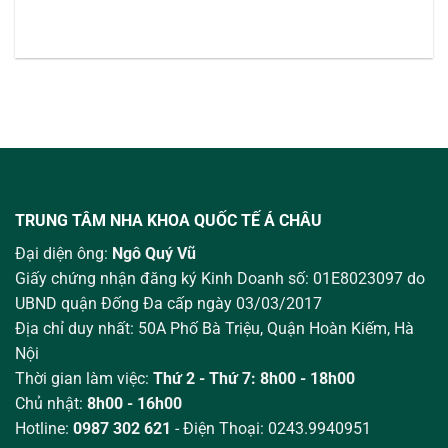
TRUNG TÂM NHA KHOA QUỐC TẾ Á CHÂU
Đại diện ông:
Ngô Quý Vũ
Giấy chứng nhận đăng ký Kinh Doanh số: 01E8023097 do
UBND quận Đống Đa cấp ngày 03/03/2017
Địa chỉ duy nhất: 50A Phố Bà Triệu,
Quận Hoàn Kiếm, Hà
Nội
Thời gian làm việc:
Thứ 2 - Thứ 7: 8h00 - 18h00
Chủ nhật:
8h00 - 16h00
Hotline:
0987 302 621
- Điện Thoại: 0243.9940951