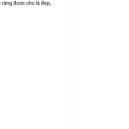
 răng được cho là đẹp,