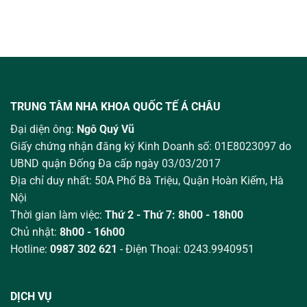
TRUNG TÂM NHA KHOA QUỐC TẾ Á CHÂU
Đại diện ông:
Ngô Quý Vũ
Giấy chứng nhận đăng ký Kinh Doanh số: 01E8023097 do
UBND quận Đống Đa cấp ngày 03/03/2017
Địa chỉ duy nhất: 50A Phố Bà Triệu,
Quận Hoàn Kiếm, Hà
Nội
Thời gian làm việc:
Thứ 2 - Thứ 7: 8h00 - 18h00
Chủ nhật:
8h00 - 16h00
Hotline:
0987 302 621
- Điện Thoại: 0243.9940951
DỊCH VỤ