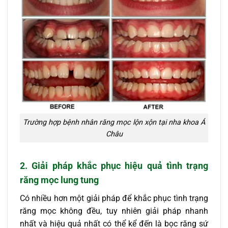
Trường hợp bệnh nhân răng mọc lộn xộn tại nha khoa Á
Châu
2. Giải pháp khắc phục hiệu quả tình trạng
răng mọc lung tung
Có nhiều hơn một giải pháp để khắc phục tình trạng
răng mọc không đều, tuy nhiên giải pháp nhanh
nhất và hiệu quả nhất có thể kể đến là bọc răng sứ