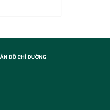
ẢN ĐỒ CHỈ ĐƯỜNG