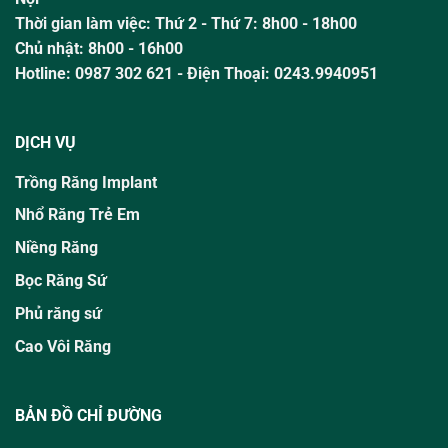
Thời gian làm việc:
Thứ 2 - Thứ 7: 8h00 - 18h00
Chủ nhật:
8h00 - 16h00
Hotline:
0987 302 621
- Điện Thoại: 0243.9940951
DỊCH VỤ
Trồng Răng Implant
Nhổ Răng Trẻ Em
Niềng Răng
Bọc Răng Sứ
Phủ răng sứ
Cao Vôi Răng
BẢN ĐỒ CHỈ ĐƯỜNG