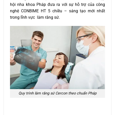
hội nha khoa Pháp đưa ra với sự hỗ trợ của công
nghệ CONBIME HT 5 chiều – sáng tạo mới nhất
trong lĩnh vực làm răng sứ.
Quy trình làm răng sứ Cercon theo chuẩn Pháp