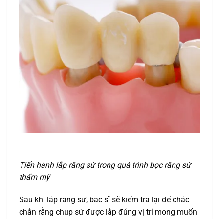
Tiến hành lắp răng sứ trong quá trình bọc răng sứ
thẩm mỹ
Sau khi lắp răng sứ, bác sĩ sẽ kiểm tra lại để chắc
chắn rằng chụp sứ được lắp đúng vị trí mong muốn