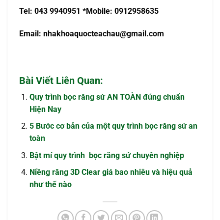
Tel: 043 9940951
*Mobile: 0912958635
Email:
nhakhoaquocteachau@gmail.com
Bài Viết Liên Quan:
Quy trình bọc răng sứ AN TOÀN đúng chuẩn
Hiện Nay
5 Bước cơ bản của một quy trình bọc răng sứ an
toàn
Bật mí quy trình bọc răng sứ chuyên nghiệp
Niềng răng 3D Clear giá bao nhiêu và hiệu quả
như thế nào