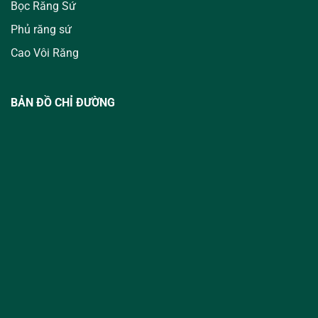
Bọc Răng Sứ
Phủ răng sứ
Cao Vôi Răng
BẢN ĐỒ CHỈ ĐƯỜNG