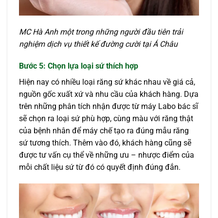
MC Hà Anh một trong những người đầu tiên trải
nghiệm dịch vụ thiết kế đường cười tại Á Châu
Bước 5: Chọn lựa loại sứ thích hợp
Hiện nay có nhiều loại răng sứ khác nhau về giá cả,
nguồn gốc xuất xứ và nhu cầu của khách hàng. Dựa
trên những phân tích nhận được từ máy Labo bác sĩ
sẽ chọn ra loại sứ phù hợp, cùng màu với răng thật
của bệnh nhân để máy chế tạo ra đúng mẫu răng
sứ tương thích. Thêm vào đó, khách hàng cũng sẽ
được tư vấn cụ thể về những ưu – nhược điểm của
mỗi chất liệu sứ từ đó có quyết định đúng đắn.