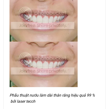
Phẫu thuật nướu làm dài thân răng hiệu quả 99 %
bởi laser tecch