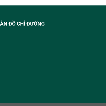
ẢN ĐỒ CHỈ ĐƯỜNG