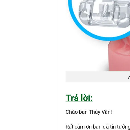
Trả lời:
Chào bạn Thúy Vân!
Rất cảm ơn bạn đã tin tưởng