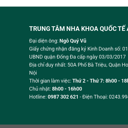
TRUNG TÂM NHA KHOA QUỐC TẾ 
Đại diện ông:
Ngô Quý Vũ
Giấy chứng nhận đăng ký Kinh Doanh số: 
UBND quận Đống Đa cấp ngày 03/03/2017
Địa chỉ duy nhất: 50A Phố Bà Triệu,
Quận Ho
Nội
Thời gian làm việc:
Thứ 2 - Thứ 7: 8h00 - 1
Chủ nhật:
8h00 - 16h00
Hotline:
0987 302 621
- Điện Thoại: 0243.9