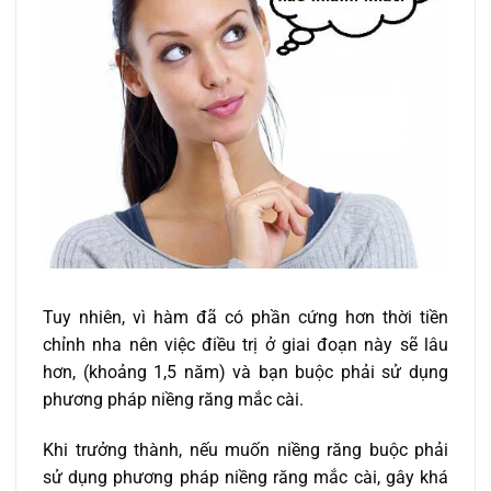
Tuy nhiên, vì hàm đã có phần cứng hơn thời tiền
chỉnh nha nên việc điều trị ở giai đoạn này sẽ lâu
hơn, (khoảng 1,5 năm) và bạn buộc phải sử dụng
phương pháp niềng răng mắc cài.
Khi trưởng thành, nếu muốn niềng răng buộc phải
sử dụng phương pháp niềng răng mắc cài, gây khá