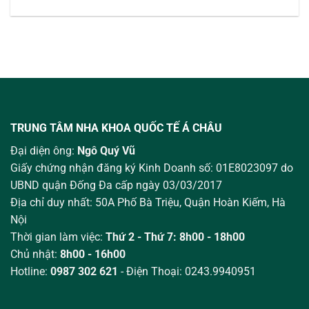
TRUNG TÂM NHA KHOA QUỐC TẾ Á CHÂU
Đại diện ông:
Ngô Quý Vũ
Giấy chứng nhận đăng ký Kinh Doanh số: 01E8023097 do
UBND quận Đống Đa cấp ngày 03/03/2017
Địa chỉ duy nhất: 50A Phố Bà Triệu,
Quận Hoàn Kiếm, Hà
Nội
Thời gian làm việc:
Thứ 2 - Thứ 7: 8h00 - 18h00
Chủ nhật:
8h00 - 16h00
Hotline:
0987 302 621
- Điện Thoại: 0243.9940951