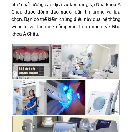
như chất lượng các dịch vụ làm răng tại Nha khoa Á
Châu được đông đảo người dân tin tưởng và lựa
chọn. Bạn có thể kiểm chứng điều này qua hệ thống
website và fanpage cũng như trên google về Nha
khoa Á Châu.