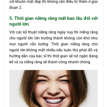
với khuôn mặt đẹp thì không cần điều trị thêm ở giai
đoạn 2.
5. Thời gian niềng răng mất bao lâu đối với
người lớn
Với các kỹ thuật niềng răng ngày nay thì niềng răng
cho người lớn lớn trưởng thành không còn khó như
mọi người vẫn tưởng. Thời gian niềng răng cho
người lớn không mất nhiều nếu tuân thủ phát đồ và
hướng dẫn của bác sĩ thì thời gian sẽ rút ngắn đáng
kể và ca niềng răng sẽ thành công nhanh chóng.