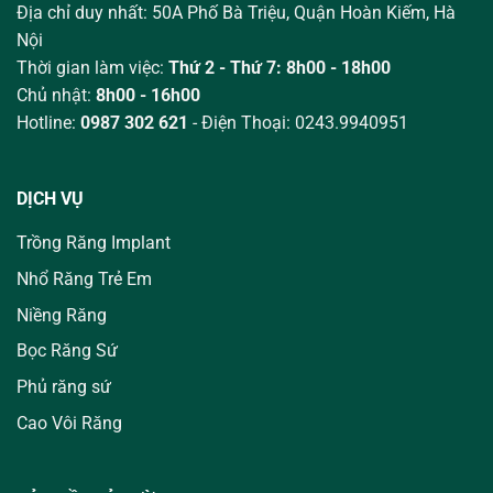
Địa chỉ duy nhất: 50A Phố Bà Triệu,
Quận Hoàn Kiếm, Hà
Nội
Thời gian làm việc:
Thứ 2 - Thứ 7: 8h00 - 18h00
Chủ nhật:
8h00 - 16h00
Hotline:
0987 302 621
- Điện Thoại: 0243.9940951
DỊCH VỤ
Trồng Răng Implant
Nhổ Răng Trẻ Em
Niềng Răng
Bọc Răng Sứ
Phủ răng sứ
Cao Vôi Răng