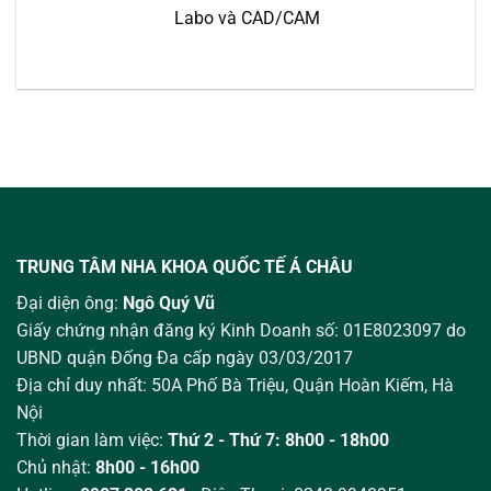
Labo và CAD/CAM
TRUNG TÂM NHA KHOA QUỐC TẾ Á CHÂU
Đại diện ông:
Ngô Quý Vũ
Giấy chứng nhận đăng ký Kinh Doanh số: 01E8023097 do
UBND quận Đống Đa cấp ngày 03/03/2017
Địa chỉ duy nhất: 50A Phố Bà Triệu,
Quận Hoàn Kiếm, Hà
Nội
Thời gian làm việc:
Thứ 2 - Thứ 7: 8h00 - 18h00
Chủ nhật:
8h00 - 16h00