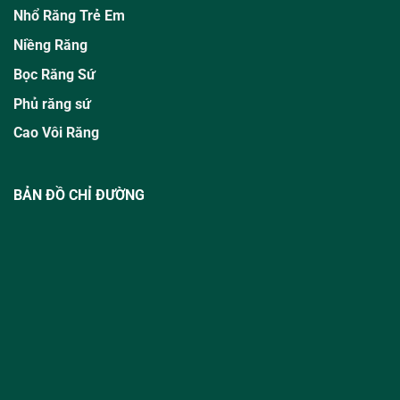
Nhổ Răng Trẻ Em
Niềng Răng
Bọc Răng Sứ
Phủ răng sứ
Cao Vôi Răng
BẢN ĐỒ CHỈ ĐƯỜNG