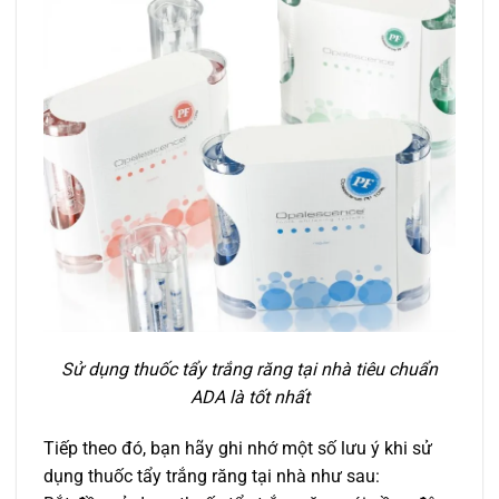
Sử dụng thuốc tẩy trắng răng tại nhà tiêu chuẩn
ADA là tốt nhất
Tiếp theo đó, bạn hãy ghi nhớ một số lưu ý khi sử
dụng thuốc tẩy trắng răng tại nhà như sau: