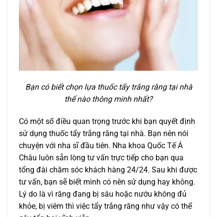
Bạn có biết chọn lựa thuốc tẩy trắng răng tại nhà
thế nào thông minh nhất?
Có một số điều quan trọng trước khi bạn quyết định
sử dụng thuốc tẩy trắng răng tại nhà. Bạn nên nói
chuyện với nha sĩ đầu tiên. Nha khoa Quốc Tế Á
Châu luôn sẵn lòng tư vấn trực tiếp cho bạn qua
tổng đài chăm sóc khách hàng 24/24. Sau khi được
tư vấn, bạn sẽ biết mình có nên sử dụng hay không.
Lý do là vì răng đang bị sâu hoặc nướu không đủ
khỏe, bị viêm thì việc tẩy trắng răng như vậy có thể