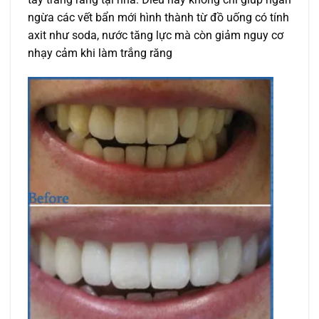
ngừa các vết bẩn mới hình thành từ đồ uống có tính
axit như soda, nước tăng lực mà còn giảm nguy cơ
nhạy cảm khi làm trắng răng