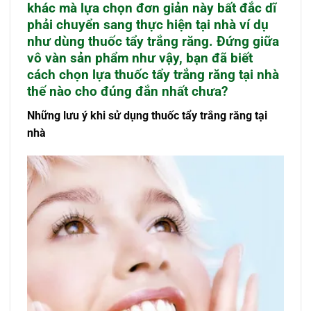
khác mà lựa chọn đơn giản này bất đắc dĩ
phải chuyển sang thực hiện tại nhà ví dụ
như dùng thuốc tẩy trắng răng. Đứng giữa
vô vàn sản phẩm như vậy, bạn đã biết
cách chọn lựa thuốc tẩy trắng răng tại nhà
thế nào cho đúng đắn nhất chưa?
Những lưu ý khi sử dụng thuốc tẩy trắng răng tại
nhà