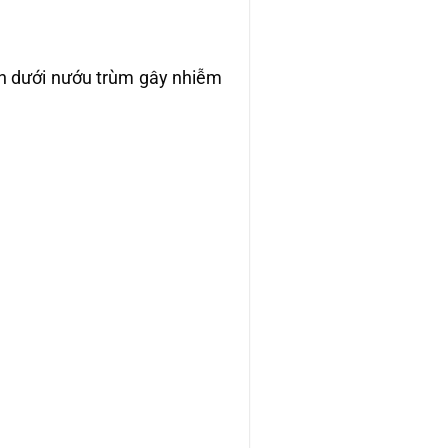
ên dưới nướu trùm gây nhiễm