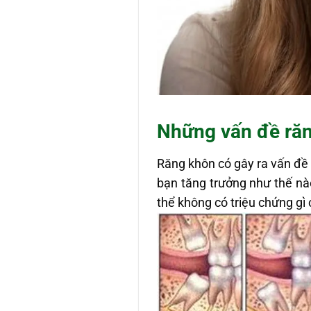
Những vấn đề ră
Răng khôn có gây ra vấn đề
bạn tăng trưởng như thế nà
thể không có triệu chứng gì