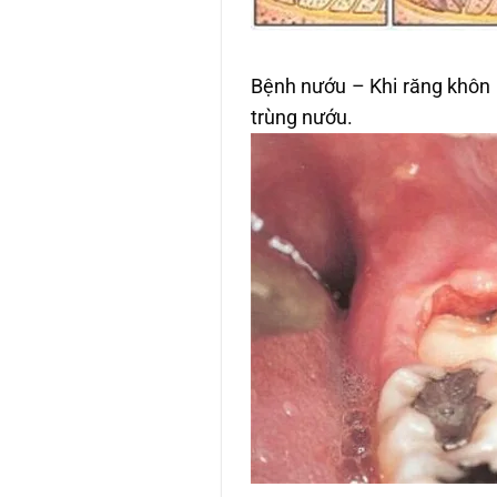
Bệnh nướu – Khi răng khôn 
trùng nướu.