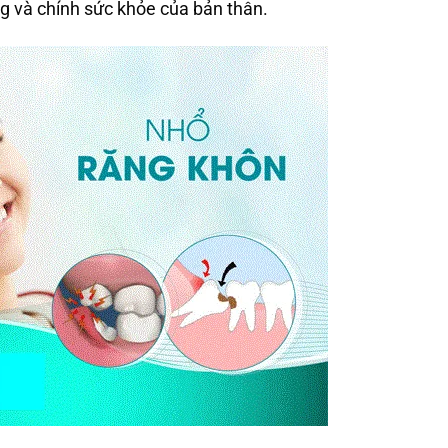
 và chính sức khỏe của bản thân.