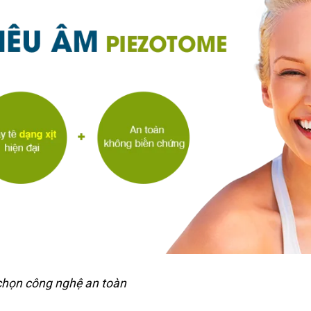
chọn công nghệ an toàn