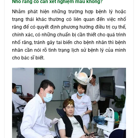
Nhổ răng có cần xét nghiệm máu không?
Nhằm phát hiện những trường hợp bệnh lý hoặc
trạng thái khác thường có liên quan đến việc nhổ
răng để có quyết định phương hướng điều trị cụ thể,
chính xác, có những chuẩn bị cần thiết cho quá trình
nhổ răng, tránh gây tai biến cho bệnh nhân thì bệnh
nhân cần nói rõ tình trạng lịch sử bệnh lý của mình
cho bác sĩ biết.