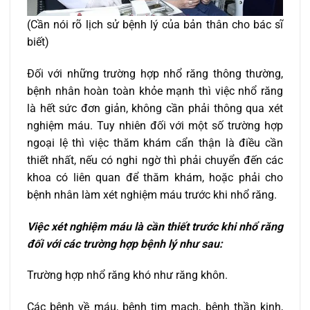
(Cần nói rõ lịch sử bệnh lý của bản thân cho bác sĩ
biết)
Đối với những trường hợp nhổ răng thông thường,
bệnh nhân hoàn toàn khỏe mạnh thì việc nhổ răng
là hết sức đơn giản, không cần phải thông qua xét
nghiệm máu. Tuy nhiên đối với một số trường hợp
ngoại lệ thì việc thăm khám cẩn thận là điều cần
thiết nhất, nếu có nghi ngờ thì phải chuyển đến các
khoa có liên quan để thăm khám, hoặc phải cho
bệnh nhân làm xét nghiệm máu trước khi nhổ răng.
Việc xét nghiệm máu là cần thiết trước khi nhổ răng
đối với các trường hợp bệnh lý như sau:
Trường hợp nhổ răng khó như răng khôn.
Các bệnh về máu, bệnh tim mạch, bệnh thần kinh,