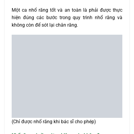
Một ca nhổ răng tốt và an toàn là phải được thực
hiện đúng các bước trong quy trình nhổ răng và
không còn để sót lại chân răng.
(Chỉ được nhổ răng khi bác sĩ cho phép)